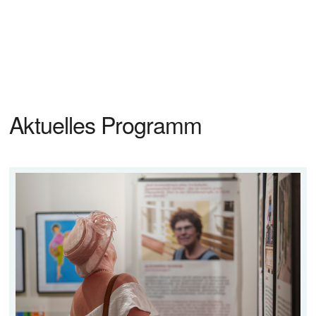
Aktuelles Programm 