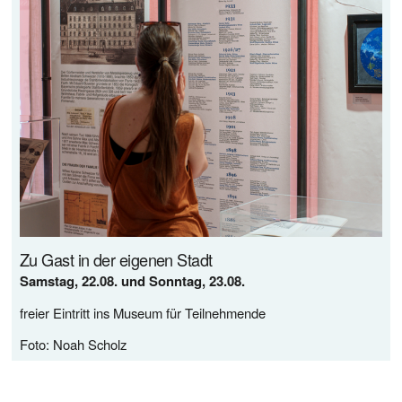
Zu Gast in der eigenen Stadt
Samstag, 22.08. und Sonntag, 23.08.
freier Eintritt ins Museum für Teilnehmende
Foto: Noah Scholz