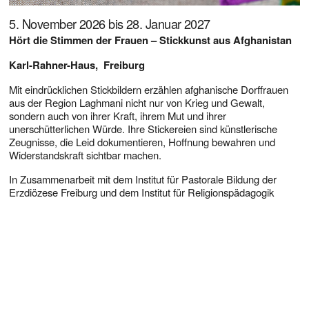
5. November 2026 bis 28. Januar 2027
Hört die Stimmen der Frauen – Stickkunst aus Afghanistan
Karl-Rahner-Haus,  Freiburg
Mit eindrücklichen Stickbildern erzählen afghanische Dorffrauen 
aus der Region Laghmani nicht nur von Krieg und Gewalt, 
sondern auch von ihrer Kraft, ihrem Mut und ihrer 
unerschütterlichen Würde. Ihre Stickereien sind künstlerische 
Zeugnisse, die Leid dokumentieren, Hoffnung bewahren und 
Widerstandskraft sichtbar machen.
In Zusammenarbeit mit dem Institut für Pastorale Bildung der 
Erzdiözese Freiburg und dem Institut für Religionspädagogik