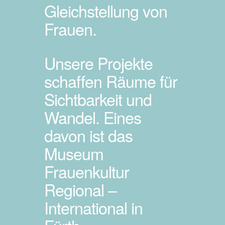
Gleichstellung von 
Frauen. 
Unsere Projekte 
schaffen Räume für 
Sichtbarkeit und 
Wandel. Eines 
davon ist das 
Museum 
Frauenkultur 
Regional – 
International in 