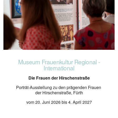
Museum Frauenkultur Regional -
International
Die Frauen der Hirschenstraße
Porträt-Ausstellung zu den prägenden Frauen 
der Hirschenstraße, Fürth
vom 20. Juni 2026 bis 4. April 2027