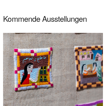
Kommende Ausstellungen