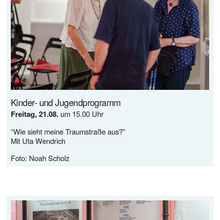
Kinder- und Jugendprogramm
Freitag, 21.08. 
um 15.00 Uhr
“Wie sieht meine Traumstraße aus?”
Mit Uta Wendrich
Foto: Noah Scholz