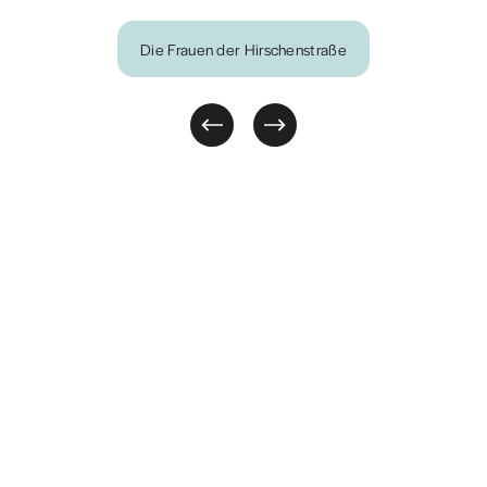
Die Frauen der Hirschenstraße