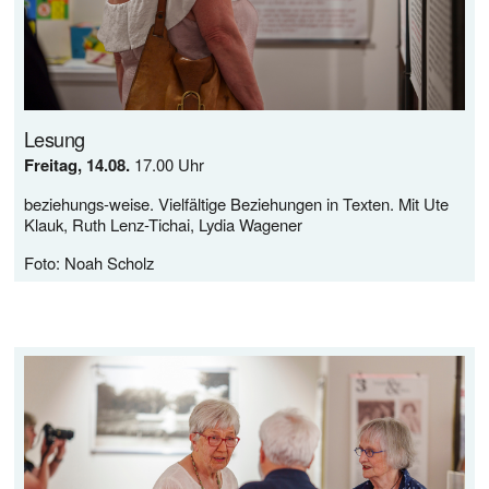
Lesung
Freitag, 14.08. 
17.00 Uhr
beziehungs-weise. Vielfältige Beziehungen in Texten. Mit Ute 
Klauk, Ruth Lenz-Tichai, Lydia Wagener
Foto: Noah Scholz