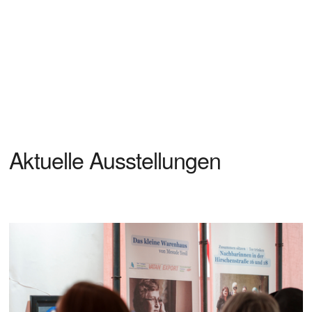
Aktuelle Ausstellungen