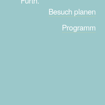
Fürth.
Besuch planen
Programm