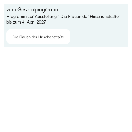
zum Gesamtprogramm
Programm zur Ausstellung “ Die Frauen der Hirschenstraße” 
bis zum 4. April 2027
Die Frauen der Hirschenstraße